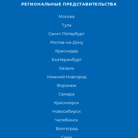
РЕГИОНАЛЬНЫЕ ПРЕДСТАВИТЕЛЬСТВА
Москва
Тула
Санкт-Петербург
Ростов-на-Дону
Краснодар
Екатеринбург
Казань
Нижний Новгород
Воронеж
Самара
Красноярск
Новосибирск
Челябинск
Волгоград
Сочи