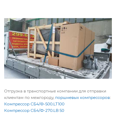
Отгрузка в транспортные компании для отправки
клиентам по межгороду,
поршневых компрессоров
:
Компрессор СБ4/Ф-500.LT100
Компрессор СБ4/Ф-270.LB 50