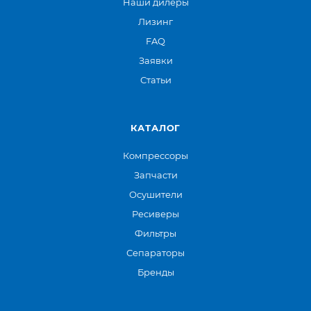
Наши дилеры
Лизинг
FAQ
Заявки
Статьи
КАТАЛОГ
Компрессоры
Запчасти
Осушители
Ресиверы
Фильтры
Сепараторы
Бренды