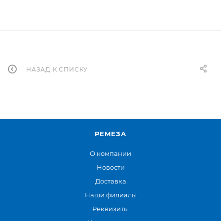
НАЗАД К СПИСКУ
РЕМЕЗА
О компании
Новости
Доставка
Наши филиалы
Реквизиты