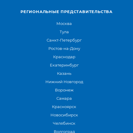
РЕГИОНАЛЬНЫЕ ПРЕДСТАВИТЕЛЬСТВА
Москва
Тула
Санкт-Петербург
Ростов-на-Дону
Краснодар
Екатеринбург
Казань
Нижний Новгород
Воронеж
Самара
Красноярск
Новосибирск
Челябинск
Волгоград