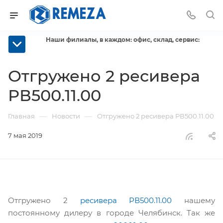
Наши филиалы, в каждом: офис, склад, сервис:
Отгружено 2 ресивера
РВ500.11.00
—
—
Главная
Новости
Отгружено 2 ресивера РВ500.11.00
7 мая 2019
Отгружено 2
ресивера РВ500.11.00
нашему
постоянному дилеру в городе Челябинск. Так же