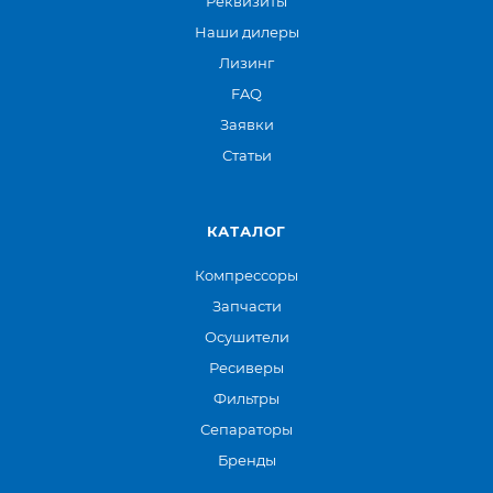
Реквизиты
Наши дилеры
Лизинг
FAQ
Заявки
Статьи
КАТАЛОГ
Компрессоры
Запчасти
Осушители
Ресиверы
Фильтры
Сепараторы
Бренды