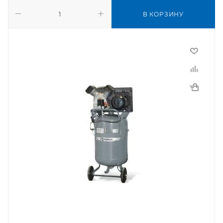
В КОРЗИНУ