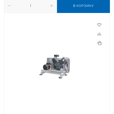
В КОРЗИНУ