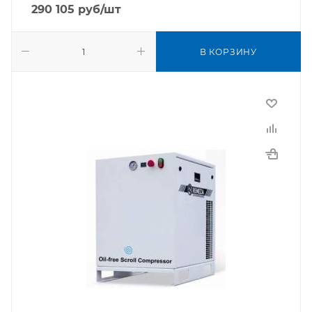
290 105
руб
/шт
В КОРЗИНУ